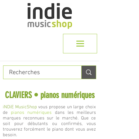
CLAVIERS • pianos numériques
iNDiE MusicShop
vous propose un large choix
de
pianos numériques
dans les meilleurs
marques reconnues sur le marché. Que ce
soit pour débutants ou confirmés, vous
trouverez forcément le piano dont vous avez
besoin.