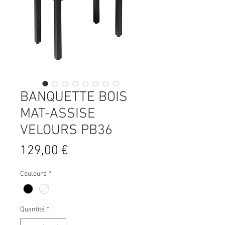
BANQUETTE BOIS
MAT-ASSISE
VELOURS PB36
Prix
129,00 €
Couleurs
*
Quantité
*