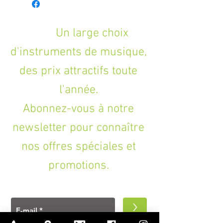
Un large choix
d'instruments de musique,
des prix attractifs toute
l'année.
Abonnez-vous à notre
newsletter pour connaître
nos offres spéciales et
promotions.
>