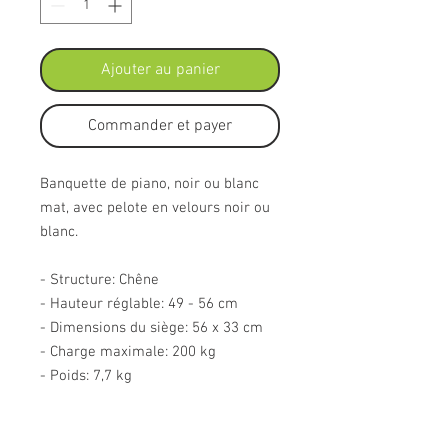
Ajouter au panier
Commander et payer
Banquette de piano, noir ou blanc
mat, avec pelote en velours noir ou
blanc.
- Structure: Chêne
- Hauteur réglable: 49 - 56 cm
- Dimensions du siège: 56 x 33 cm
- Charge maximale: 200 kg
- Poids: 7,7 kg