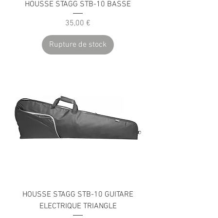
HOUSSE STAGG STB-10 BASSE
Prix
35,00 €
Rupture de stock
HOUSSE STAGG STB-10 GUITARE
ELECTRIQUE TRIANGLE