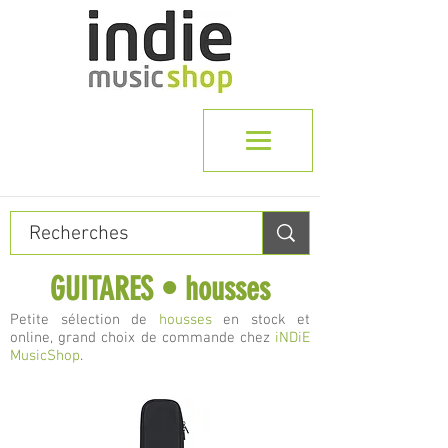
GUITARES • housses
Petite sélection de
housses
en stock et
online, grand choix de commande chez
iNDiE
MusicShop
.