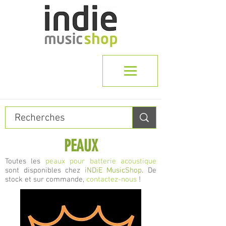
PEAUX
Toutes les
peaux pour batterie acoustique
sont disponibles chez
iNDiE MusicShop
. De
stock et sur commande,
contactez-nous
!