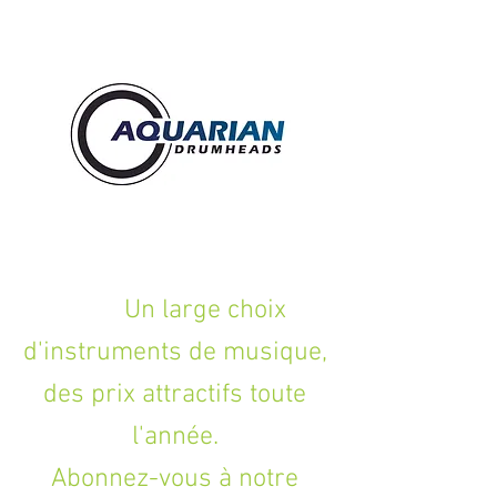
Un large choix
d'instruments de musique,
des prix attractifs toute
l'année.
Abonnez-vous à notre