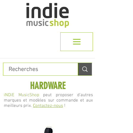
HARDWARE
iNDiE MusicShop
peut proposer d'autres
marques et modèles sur commande et aux
meilleurs prix.
Contactez-nous
!