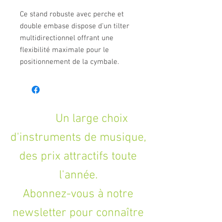
Ce stand robuste avec perche et
double embase dispose d'un tilter
multidirectionnel offrant une
flexibilité maximale pour le
positionnement de la cymbale.
Un large choix
d'instruments de musique,
des prix attractifs toute
l'année.
Abonnez-vous à notre
newsletter pour connaître