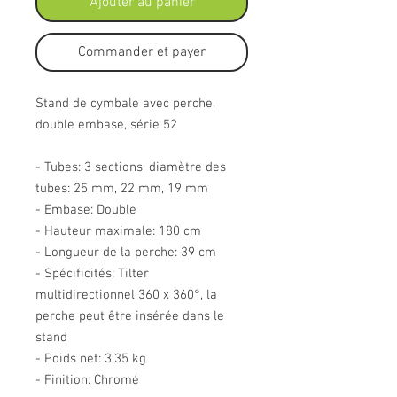
Ajouter au panier
Commander et payer
Stand de cymbale avec perche,
double embase, série 52
- Tubes: 3 sections, diamètre des
tubes: 25 mm, 22 mm, 19 mm
- Embase: Double
- Hauteur maximale: 180 cm
- Longueur de la perche: 39 cm
- Spécificités: Tilter
multidirectionnel 360 x 360°, la
perche peut être insérée dans le
stand
- Poids net: 3,35 kg
- Finition: Chromé