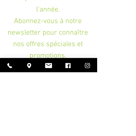
l'année.
Abonnez-vous à notre
newsletter pour connaître
nos offres spéciales et
promotions.
>
A PROPOS