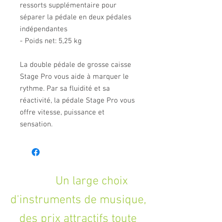
ressorts supplémentaire pour
séparer la pédale en deux pédales
indépendantes
- Poids net: 5,25 kg
La double pédale de grosse caisse
Stage Pro vous aide à marquer le
rythme. Par sa fluidité et sa
réactivité, la pédale Stage Pro vous
offre vitesse, puissance et
sensation.
Un large choix
d'instruments de musique,
des prix attractifs toute