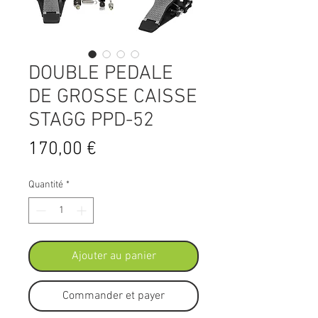
DOUBLE PEDALE
DE GROSSE CAISSE
STAGG PPD-52
Prix
170,00 €
Quantité
*
Ajouter au panier
Commander et payer