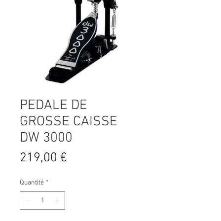
PEDALE DE
GROSSE CAISSE
DW 3000
Prix
219,00 €
Quantité
*