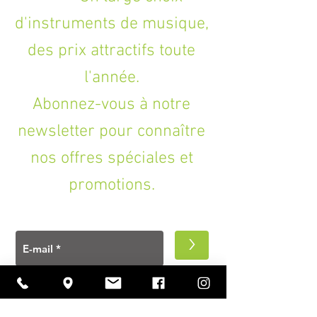
d'instruments de musique,
des prix attractifs toute
l'année.
Abonnez-vous à notre
newsletter pour connaître
nos offres spéciales et
promotions.
>