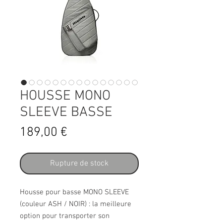
HOUSSE MONO
SLEEVE BASSE
Prix
189,00 €
Rupture de stock
Housse pour basse MONO SLEEVE
(couleur ASH / NOIR) : la meilleure
option pour transporter son