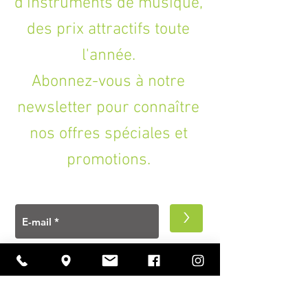
d'instruments de musique,
des prix attractifs toute
l'année.
Abonnez-vous à notre
newsletter pour connaître
nos offres spéciales et
promotions.
>
A PROPOS