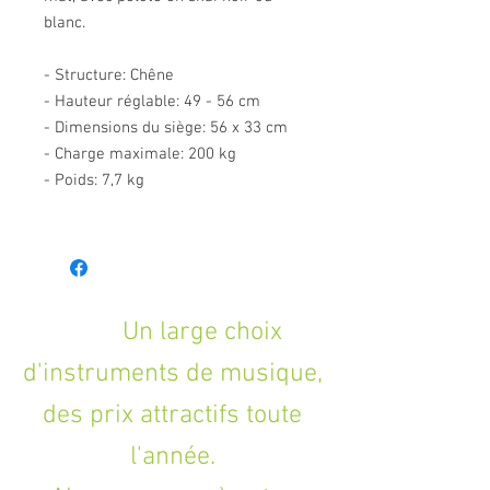
blanc.
- Structure: Chêne
- Hauteur réglable: 49 - 56 cm
- Dimensions du siège: 56 x 33 cm
- Charge maximale: 200 kg
- Poids: 7,7 kg
Un large choix
d'instruments de musique,
des prix attractifs toute
l'année.