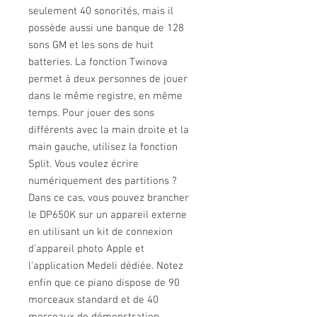
seulement 40 sonorités, mais il
possède aussi une banque de 128
sons GM et les sons de huit
batteries. La fonction Twinova
permet à deux personnes de jouer
dans le même registre, en même
temps. Pour jouer des sons
différents avec la main droite et la
main gauche, utilisez la fonction
Split. Vous voulez écrire
numériquement des partitions ?
Dans ce cas, vous pouvez brancher
le DP650K sur un appareil externe
en utilisant un kit de connexion
d'appareil photo Apple et
l'application Medeli dédiée. Notez
enfin que ce piano dispose de 90
morceaux standard et de 40