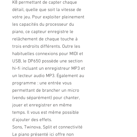
K8 permettant de capter chaque
détail, quelle que soit la vitesse de
votre jeu. Pour exploiter pleinement
les capacités du processeur du
piano, ce capteur enregistre le
relâchement de chaque touche à
trois endroits différents. Outre les
habituelles connexions pour MIDI et
USB, le DP650 possède une section
hi-fi incluant un enregistreur MP3 et
un lecteur audio MP3. Également au
programme : une entrée vous
permettant de brancher un micro
(vendu séparément) pour chanter,
jouer et enregistrer en même
temps. Il vous est même possible
d'ajouter des effets.
Sons, Twinova, Split et connectivité
Le piano présenté ici offre non