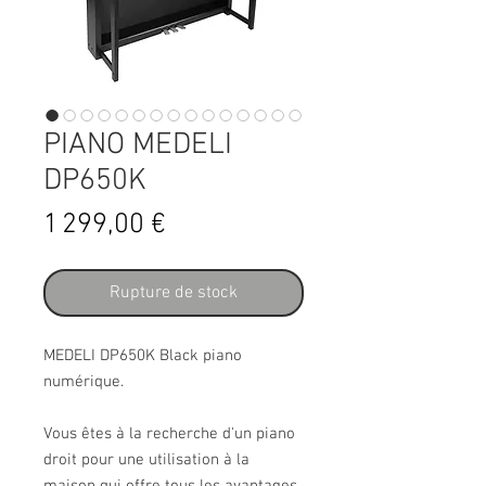
PIANO MEDELI
DP650K
Prix
1 299,00 €
Rupture de stock
MEDELI DP650K Black piano
numérique.
Vous êtes à la recherche d'un piano
droit pour une utilisation à la