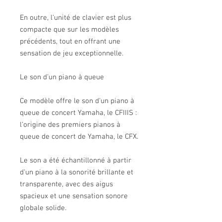
En outre, l'unité de clavier est plus
compacte que sur les modèles
précédents, tout en offrant une
sensation de jeu exceptionnelle.
Le son d'un piano à queue
Ce modèle offre le son d'un piano à
queue de concert Yamaha, le CFIIIS :
l'origine des premiers pianos à
queue de concert de Yamaha, le CFX.
Le son a été échantillonné à partir
d'un piano à la sonorité brillante et
transparente, avec des aigus
spacieux et une sensation sonore
globale solide.