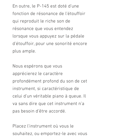
En outre, le P-145 est doté d'une
fonction de résonance de l'étouffoir
qui reproduit le riche son de
résonance que vous entendez
lorsque vous appuyez sur la pédale
d'étouffoir, pour une sonorité encore
plus ample.
Nous espérons que vous
apprécierez le caractère
profondément profond du son de cet
instrument, si caractéristique de
celui d'un véritable piano à queue. Il
va sans dire que cet instrument n'a
pas besoin d'être accordé.
Placez l'instrument où vous le
souhaitez, ou emportez-le avec vous