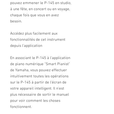
pouvez emmener le P-145 en studio,
à une fête, en concert ou en voyage,
chaque fois que vous en avez
besoin.
Accédez plus facilement aux
fonctionnalités de cet instrument
depuis l'application
En associant le P-145 à l'application
de piano numérique "Smart Pianist"
de Yamaha, vous pouvez effectuer
intuitivement toutes les opérations
sur le P-145 à partir de l'écran de
votre appareil intelligent. Il n'est
plus nécessaire de sortir le manuel
pour voir comment les choses
fonctionnent.