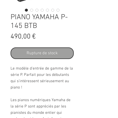
PIANO YAMAHA P-
145 BTB
Prix
490,00 €
Rupture de stock
Le modèle d'entrée de gamme de la
série P. Parfait pour les débutants
qui s'intéressent sérieusement au
piano !
Les pianos numériques Yamaha de
la série P sont appréciés par les
pianistes du monde entier qui