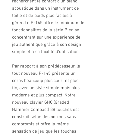
recherchent le confort d'un piano
acoustique dans un instrument de
taille et de poids plus faciles à
gérer. Le P-145 offre le minimum de
fonctionnalités de la série P, en se
concentrant sur une expérience de
jeu authentique grâce à son design
simple et à sa facilité d'utilisation.
Par rapport à son prédécesseur, le
tout nouveau P-145 présente un
corps beaucoup plus court et plus
fin, avec un style simple mais plus
moderne et plus compact. Notre
nouveau clavier GHC (Graded
Hammer Compact) 88 touches est
construit selon des normes sans
compromis et offre la même
sensation de jeu que les touches