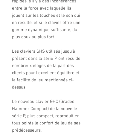
rapides, s'il y a des incohérences
entre la force avec laquelle ils
jouent sur les touches et le son qui
en résulte, et si le clavier offre une
gamme dynamique suffisante, du
plus doux au plus fort.
Les claviers GHS utilisés jusqu'à
présent dans la série P ont reçu de
nombreux éloges de la part des
clients pour l'excellent équilibre et
la facilité de jeu mentionnés ci-
dessus.
Le nouveau clavier GHC (Graded
Hammer Compact) de la nouvelle
série P, plus compact, reproduit en
tous points le confort de jeu de ses
prédécesseurs.