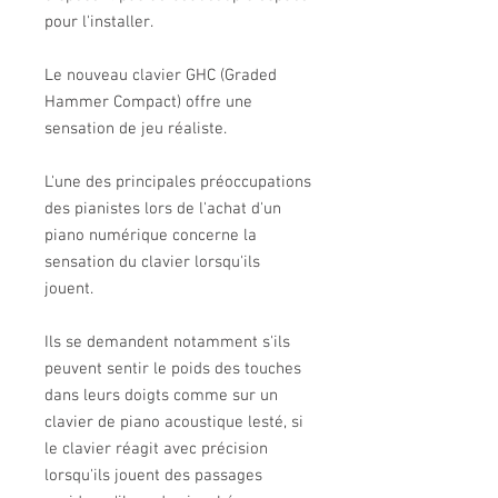
pour l'installer.
Le nouveau clavier GHC (Graded
Hammer Compact) offre une
sensation de jeu réaliste.
L'une des principales préoccupations
des pianistes lors de l'achat d'un
piano numérique concerne la
sensation du clavier lorsqu'ils
jouent.
Ils se demandent notamment s'ils
peuvent sentir le poids des touches
dans leurs doigts comme sur un
clavier de piano acoustique lesté, si
le clavier réagit avec précision
lorsqu'ils jouent des passages