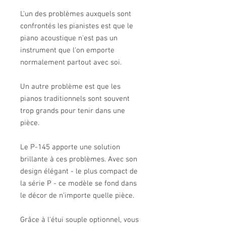
L'un des problèmes auxquels sont
confrontés les pianistes est que le
piano acoustique n'est pas un
instrument que l'on emporte
normalement partout avec soi.
Un autre problème est que les
pianos traditionnels sont souvent
trop grands pour tenir dans une
pièce.
Le P-145 apporte une solution
brillante à ces problèmes. Avec son
design élégant - le plus compact de
la série P - ce modèle se fond dans
le décor de n'importe quelle pièce.
Grâce à l'étui souple optionnel, vous