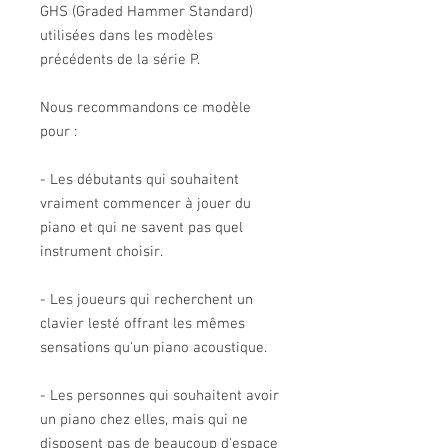
GHS (Graded Hammer Standard)
utilisées dans les modèles
précédents de la série P.
Nous recommandons ce modèle
pour :
- Les débutants qui souhaitent
vraiment commencer à jouer du
piano et qui ne savent pas quel
instrument choisir.
- Les joueurs qui recherchent un
clavier lesté offrant les mêmes
sensations qu'un piano acoustique.
- Les personnes qui souhaitent avoir
un piano chez elles, mais qui ne
disposent pas de beaucoup d'espace