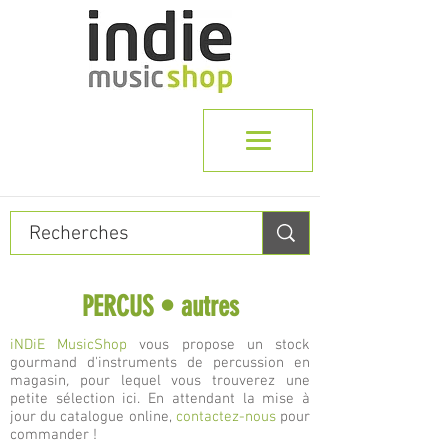
PERCUS • autres
iNDiE MusicShop
vous propose un stock
gourmand d'instruments de percussion en
magasin
,
pour lequel vous trouverez une
petite sélection ici. En attendant la mise à
jour du catalogue online
,
contactez-nous
pour
commander !