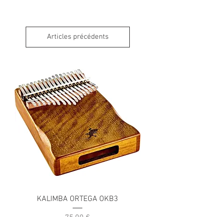
Articles précédents
KALIMBA ORTEGA OKB3