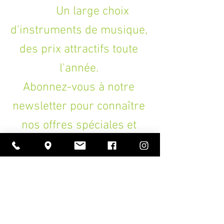
Un large choix
d'instruments de musique,
des prix attractifs toute
l'année.
Abonnez-vous à notre
newsletter pour connaître
nos offres spéciales et
promotions.
>