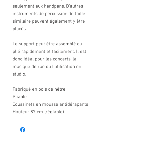
seulement aux handpans. D'autres
instruments de percussion de taille
similaire peuvent également y être
placés.
Le support peut être assemblé ou
plié rapidement et facilement. Il est
donc idéal pour les concerts, la
musique de rue ou l'utilisation en
studio.
Fabriqué en bois de hêtre
Pliable
Coussinets en mousse antidérapants
Hauteur 87 cm (réglable)