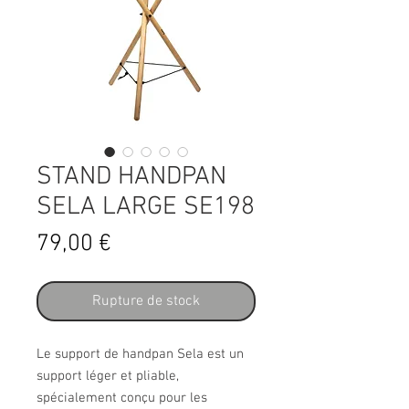
STAND HANDPAN
SELA LARGE SE198
Prix
79,00 €
Rupture de stock
Le support de handpan Sela est un
support léger et pliable,
spécialement conçu pour les