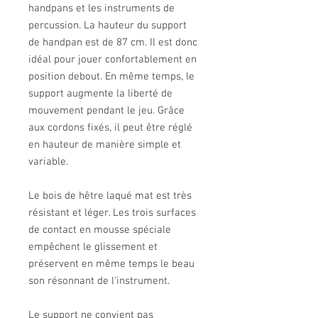
handpans et les instruments de
percussion. La hauteur du support
de handpan est de 87 cm. Il est donc
idéal pour jouer confortablement en
position debout. En même temps, le
support augmente la liberté de
mouvement pendant le jeu. Grâce
aux cordons fixés, il peut être réglé
en hauteur de manière simple et
variable.
Le bois de hêtre laqué mat est très
résistant et léger. Les trois surfaces
de contact en mousse spéciale
empêchent le glissement et
préservent en même temps le beau
son résonnant de l'instrument.
Le support ne convient pas