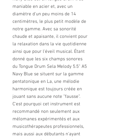
maniable en acier et, avec un
diamètre d'un peu moins de 14
centimètres, le plus petit modèle de
notre gamme. Avec sa sonorité
chaude et apaisante, il convient pour
la relaxation dans la vie quotidienne
ainsi que pour l'éveil musical. Étant
donné que les six champs sonores
du Tongue Drum Sela Melody 5.5" A5
Navy Blue se situent sur la gamme
pentatonique en La, une mélodie
harmonique est toujours créée en
jouant sans aucune note "fausse".
C'est pourquoi cet instrument est
recommandé non seulement aux
mélomanes expérimentés et aux
musicothérapeutes professionnels,
mais aussi aux débutants n'ayant