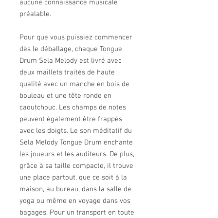
aucune connaissance musicale
préalable.
Pour que vous puissiez commencer
dès le déballage, chaque Tongue
Drum Sela Melody est livré avec
deux maillets traités de haute
qualité avec un manche en bois de
bouleau et une tête ronde en
caoutchouc. Les champs de notes
peuvent également être frappés
avec les doigts. Le son méditatif du
Sela Melody Tongue Drum enchante
les joueurs et les auditeurs. De plus,
grâce à sa taille compacte, il trouve
une place partout, que ce soit à la
maison, au bureau, dans la salle de
yoga ou même en voyage dans vos
bagages. Pour un transport en toute