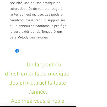
sécurité, une housse pratique en
coton, doublée de velours rouge à
l'intérieur, est incluse. Les pieds en
caoutchouc assurent un support sûr,
et un anneau en caoutchouc protège
le bord extérieur du Tongue Drum
Sela Melody des rayures.
Un large choix
d'instruments de musique,
des prix attractifs toute
l'année.
Abonnez-vous à notre