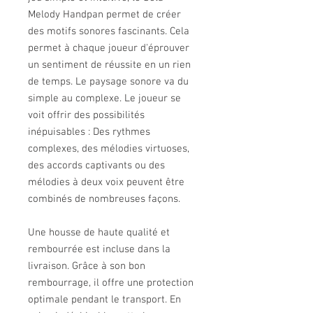
Melody Handpan permet de créer
des motifs sonores fascinants. Cela
permet à chaque joueur d'éprouver
un sentiment de réussite en un rien
de temps. Le paysage sonore va du
simple au complexe. Le joueur se
voit offrir des possibilités
inépuisables : Des rythmes
complexes, des mélodies virtuoses,
des accords captivants ou des
mélodies à deux voix peuvent être
combinés de nombreuses façons.
Une housse de haute qualité et
rembourrée est incluse dans la
livraison. Grâce à son bon
rembourrage, il offre une protection
optimale pendant le transport. En