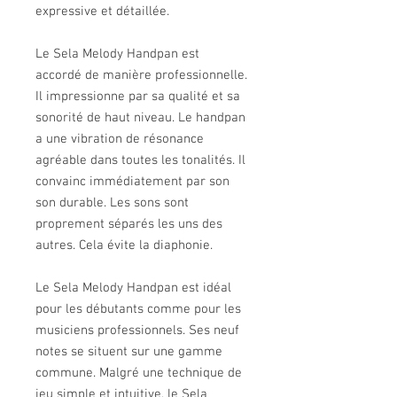
expressive et détaillée.
Le Sela Melody Handpan est
accordé de manière professionnelle.
Il impressionne par sa qualité et sa
sonorité de haut niveau. Le handpan
a une vibration de résonance
agréable dans toutes les tonalités. Il
convainc immédiatement par son
son durable. Les sons sont
proprement séparés les uns des
autres. Cela évite la diaphonie.
Le Sela Melody Handpan est idéal
pour les débutants comme pour les
musiciens professionnels. Ses neuf
notes se situent sur une gamme
commune. Malgré une technique de
jeu simple et intuitive, le Sela