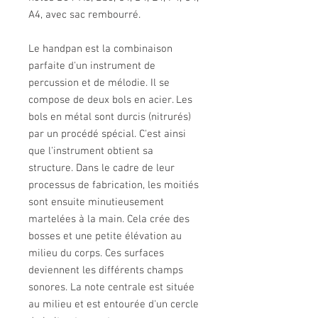
A4, avec sac rembourré.
Le handpan est la combinaison
parfaite d'un instrument de
percussion et de mélodie. Il se
compose de deux bols en acier. Les
bols en métal sont durcis (nitrurés)
par un procédé spécial. C'est ainsi
que l'instrument obtient sa
structure. Dans le cadre de leur
processus de fabrication, les moitiés
sont ensuite minutieusement
martelées à la main. Cela crée des
bosses et une petite élévation au
milieu du corps. Ces surfaces
deviennent les différents champs
sonores. La note centrale est située
au milieu et est entourée d'un cercle