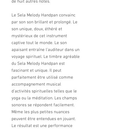
de huit autres notes.
Le Sela Melody Handpan convainc
par son son brillant et prolongé. Le
son unique, doux, éthéré et
mystérieux de cet instrument
captive tout le monde. Le son
apaisant entraîne l'auditeur dans un
voyage spirituel. Le timbre agréable
du Sela Melody Handpan est
fascinant et unique. Il peut
parfaitement être utilisé comme
accompagnement musical
d'activités spirituelles telles que le
yoga ou la méditation. Les champs
sonores se répondent facilement.
Même les plus petites nuances
peuvent être entendues en jouant.
Le résultat est une performance