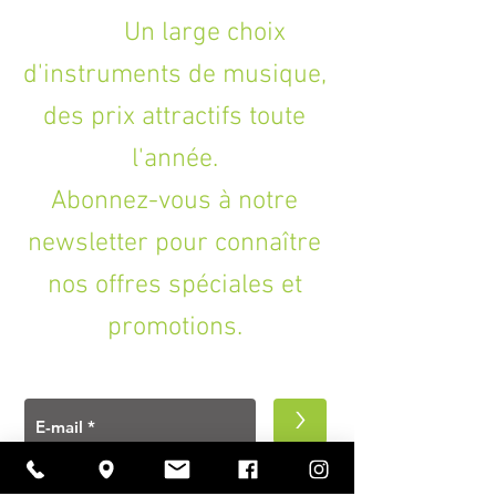
Un large choix
d'instruments de musique,
des prix attractifs toute
l'année.
Abonnez-vous à notre
newsletter pour connaître
nos offres spéciales et
promotions.
>