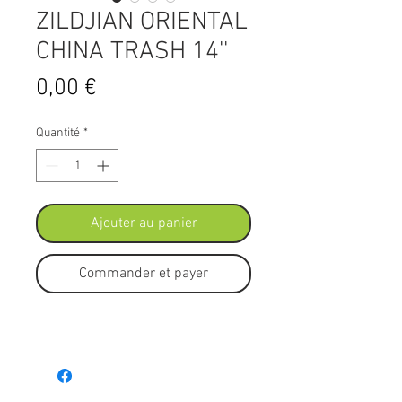
ZILDJIAN ORIENTAL
CHINA TRASH 14''
Prix
0,00 €
Quantité
*
Ajouter au panier
Commander et payer