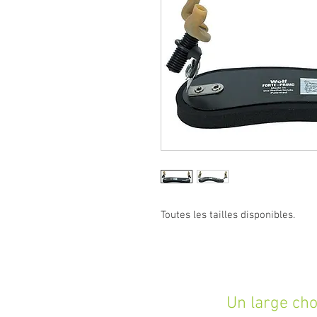
Toutes les tailles disponibles.
Un large choix d