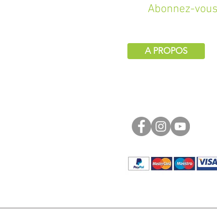
Abonnez-vous 
A PROPOS