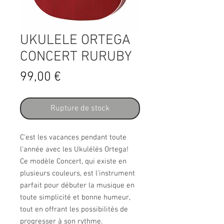
UKULELE ORTEGA
CONCERT RURUBY
Prix
99,00 €
Rupture de stock
C'est les vacances pendant toute
l'année avec les Ukulélés Ortega!
Ce modèle Concert, qui existe en
plusieurs couleurs, est l'instrument
parfait pour débuter la musique en
toute simplicité et bonne humeur,
tout en offrant les possibilités de
progresser à son rythme.