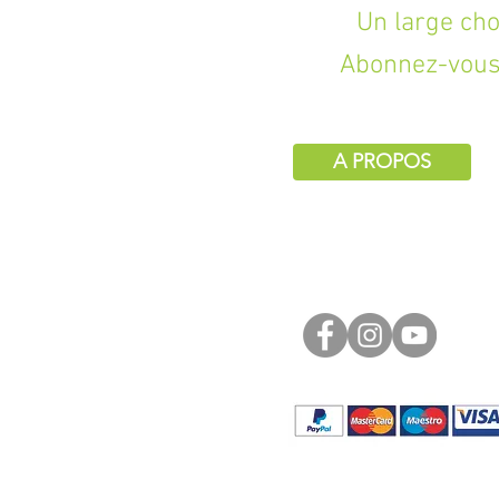
Un large choix d
Abonnez-vous 
A PROPOS