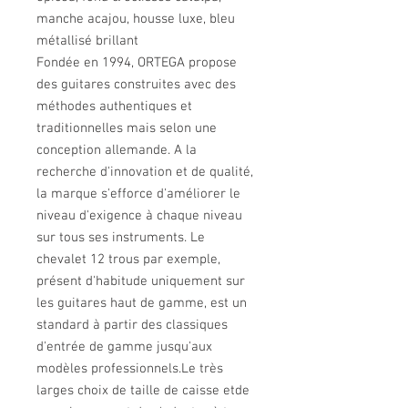
manche acajou, housse luxe, bleu
métallisé brillant
Fondée en 1994, ORTEGA propose
des guitares construites avec des
méthodes authentiques et
traditionnelles mais selon une
conception allemande. A la
recherche d'innovation et de qualité,
la marque s'efforce d'améliorer le
niveau d'exigence à chaque niveau
sur tous ses instruments. Le
chevalet 12 trous par exemple,
présent d'habitude uniquement sur
les guitares haut de gamme, est un
standard à partir des classiques
d'entrée de gamme jusqu'aux
modèles professionnels.Le très
larges choix de taille de caisse etde