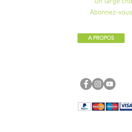
Un large choix d
Abonnez-vous 
A PROPOS