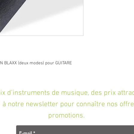
ON BLAXX (deux modes) pour GUITARE
'instruments de musique, des prix attracti
à notre newsletter pour connaître nos offre
promotions.