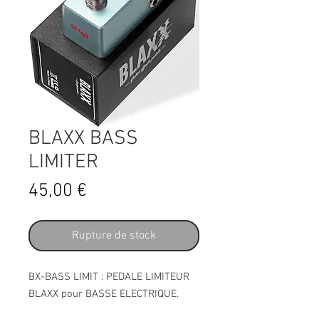
BLAXX BASS
LIMITER
Prix
45,00 €
Rupture de stock
BX-BASS LIMIT : PEDALE LIMITEUR
BLAXX pour BASSE ELECTRIQUE.