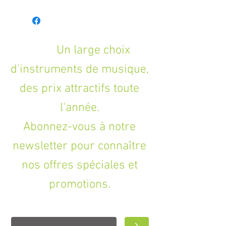
Un large choix
d'instruments de musique,
des prix attractifs toute
l'année.
Abonnez-vous à notre
newsletter pour connaître
nos offres spéciales et
promotions.