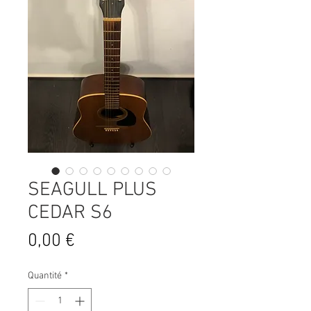
SEAGULL PLUS
CEDAR S6
Prix
0,00 €
Quantité
*