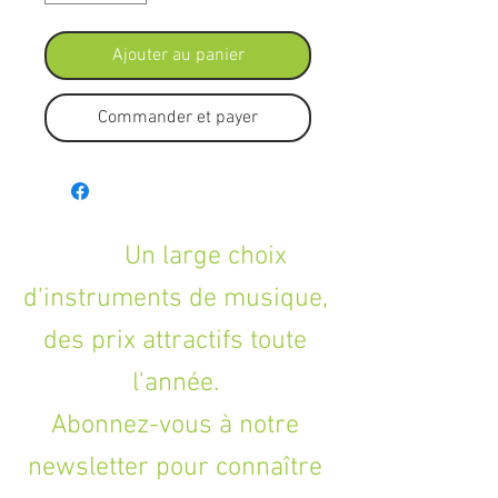
Ajouter au panier
Commander et payer
Un large choix
d'instruments de musique,
des prix attractifs toute
l'année.
Abonnez-vous à notre
newsletter pour connaître