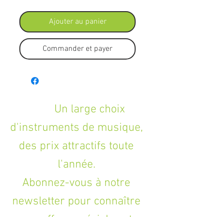
Ajouter au panier
Commander et payer
Un large choix
d'instruments de musique,
des prix attractifs toute
l'année.
Abonnez-vous à notre
newsletter pour connaître