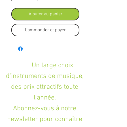
Ajouter au panier
Commander et payer
Un large choix
d'instruments de musique,
des prix attractifs toute
l'année.
Abonnez-vous à notre
newsletter pour connaître