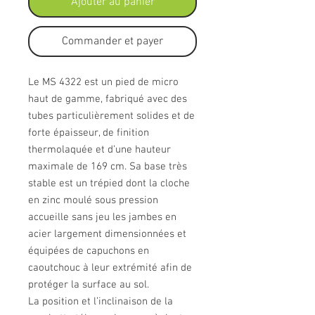
Ajouter au panier
Commander et payer
Le MS 4322 est un pied de micro
haut de gamme, fabriqué avec des
tubes particulièrement solides et de
forte épaisseur, de finition
thermolaquée et d’une hauteur
maximale de 169 cm. Sa base très
stable est un trépied dont la cloche
en zinc moulé sous pression
accueille sans jeu les jambes en
acier largement dimensionnées et
équipées de capuchons en
caoutchouc à leur extrémité afin de
protéger la surface au sol.
La position et l’inclinaison de la