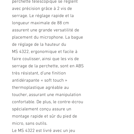
perchette télescopique se règlent
avec précision grâce à 2 vis de
serrage. Le réglage rapide et la
longueur maximale de 88 cm
assurent une grande versatilité de
placement du microphone. La bague
de réglage de la hauteur du
MS 4322, ergonomique et facile à
faire coulisser, ainsi que les vis de
serrage de la perchette, sont en ABS
très résistant, d’une finition
antidérapante « soft touch »
thermoplastique agréable au
toucher, assurant une manipulation
confortable. De plus, le contre-écrou
spécialement conçu assure un
montage rapide et sûr du pied de
micro, sans outils.
Le MS 4322 est livré avec un jeu