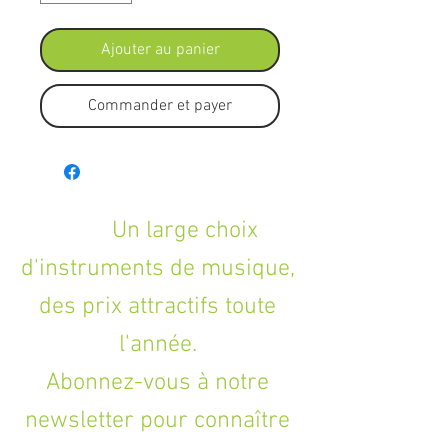
Ajouter au panier
Commander et payer
Un large choix
d'instruments de musique,
des prix attractifs toute
l'année.
Abonnez-vous à notre
newsletter pour connaître