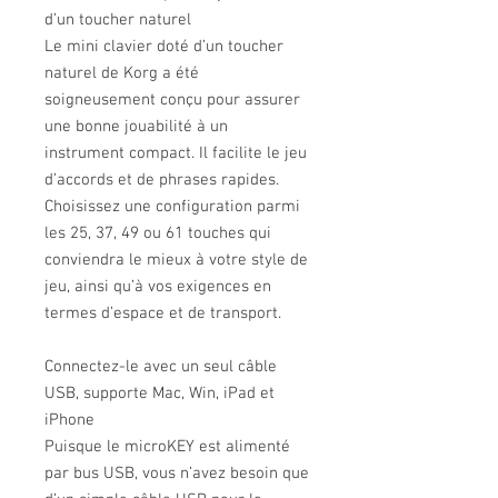
d’un toucher naturel
Le mini clavier doté d’un toucher
naturel de Korg a été
soigneusement conçu pour assurer
une bonne jouabilité à un
instrument compact. Il facilite le jeu
d’accords et de phrases rapides.
Choisissez une configuration parmi
les 25, 37, 49 ou 61 touches qui
conviendra le mieux à votre style de
jeu, ainsi qu’à vos exigences en
termes d’espace et de transport.
Connectez-le avec un seul câble
USB, supporte Mac, Win, iPad et
iPhone
Puisque le microKEY est alimenté
par bus USB, vous n’avez besoin que