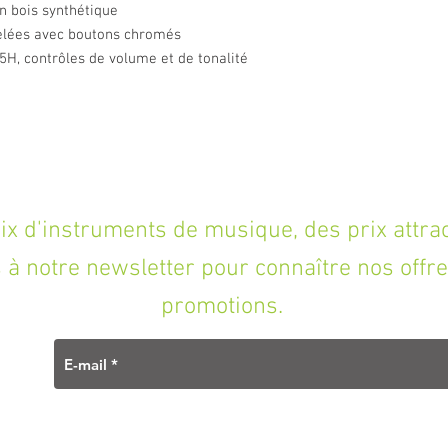
n bois synthétique
ckelées avec boutons chromés
.5H, contrôles de volume et de tonalité
'instruments de musique, des prix attracti
à notre newsletter pour connaître nos offre
promotions.