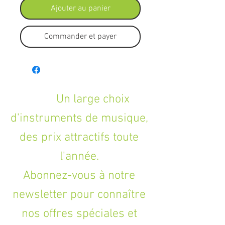
Ajouter au panier
Commander et payer
Un large choix
d'instruments de musique,
des prix attractifs toute
l'année.
Abonnez-vous à notre
newsletter pour connaître
nos offres spéciales et