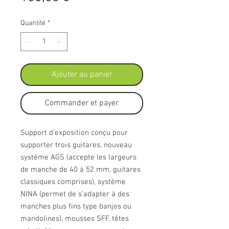
Quantité
*
Ajouter au panier
Commander et payer
Support d'exposition conçu pour
supporter trois guitares, nouveau
système AGS (accepte les largeurs
de manche de 40 à 52 mm, guitares
classiques comprises), système
NINA (permet de s'adapter à des
manches plus fins type banjos ou
mandolines), mousses SFF, têtes