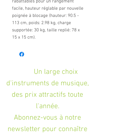
rabattables pour un rangement
facile, hauteur réglable par nouvelle
poignée à blocage (hauteur: 90.5 -
113 cm, poids: 2.98 kg, charge
supportée: 30 kg, taille replié: 78 x
15 x 15 cm).
Un large choix
d'instruments de musique,
des prix attractifs toute
l'année.
Abonnez-vous à notre
newsletter pour connaître