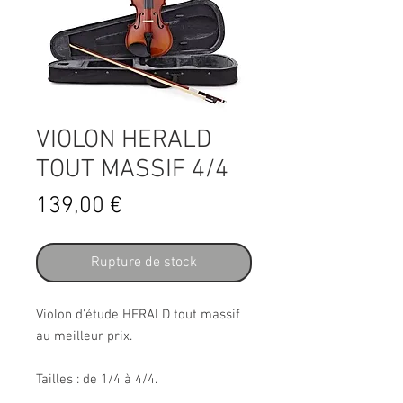
VIOLON HERALD
TOUT MASSIF 4/4
Prix
139,00 €
Rupture de stock
Violon d'étude HERALD tout massif
au meilleur prix.
Tailles : de 1/4 à 4/4.