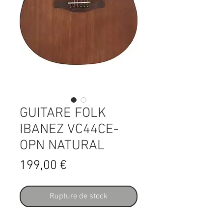
GUITARE FOLK
IBANEZ VC44CE-
OPN NATURAL
Prix
199,00 €
Rupture de stock