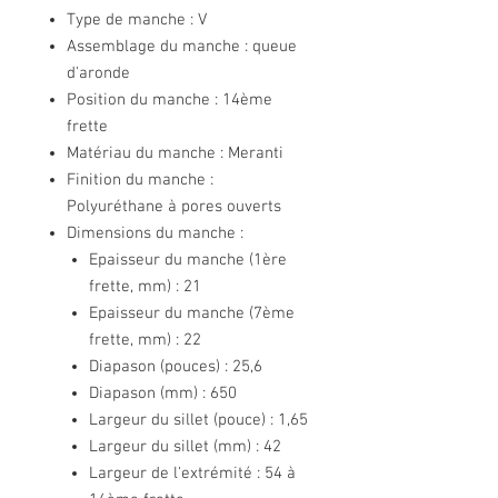
Type de manche : V
Assemblage du manche : queue
d'aronde
Position du manche : 14ème
frette
Matériau du manche : Meranti
Finition du manche :
Polyuréthane à pores ouverts
Dimensions du manche :
Epaisseur du manche (1ère
frette, mm) : 21
Epaisseur du manche (7ème
frette, mm) : 22
Diapason (pouces) : 25,6
Diapason (mm) : 650
Largeur du sillet (pouce) : 1,65
Largeur du sillet (mm) : 42
Largeur de l'extrémité : 54 à