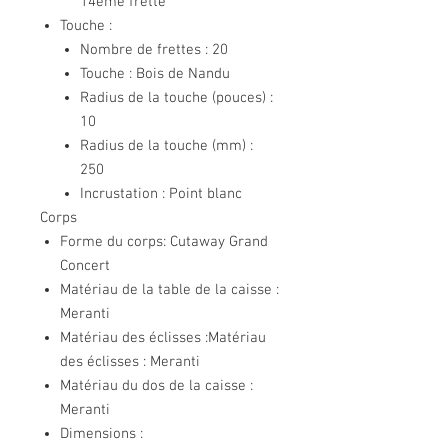
14ème frette
Touche :
Nombre de frettes : 20
Touche : Bois de Nandu
Radius de la touche (pouces) :
10
Radius de la touche (mm) :
250
Incrustation : Point blanc
Corps
Forme du corps: Cutaway Grand
Concert
Matériau de la table de la caisse :
Meranti
Matériau des éclisses :Matériau
des éclisses : Meranti
Matériau du dos de la caisse :
Meranti
Dimensions :