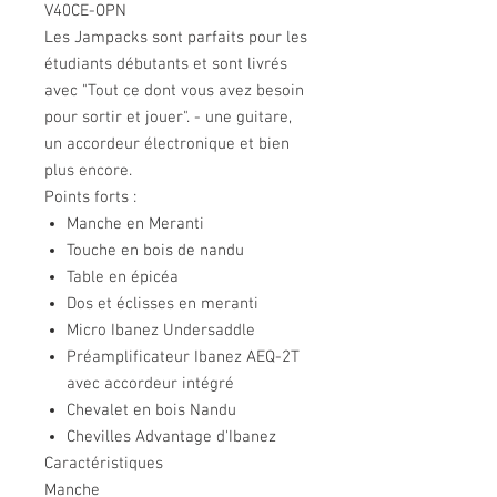
V40CE-OPN
Les Jampacks sont parfaits pour les
étudiants débutants et sont livrés
avec "Tout ce dont vous avez besoin
pour sortir et jouer". - une guitare,
un accordeur électronique et bien
plus encore.
Points forts :
Manche en Meranti
Touche en bois de nandu
Table en épicéa
Dos et éclisses en meranti
Micro Ibanez Undersaddle
Préamplificateur Ibanez AEQ-2T
avec accordeur intégré
Chevalet en bois Nandu
Chevilles Advantage d'Ibanez
Caractéristiques
Manche