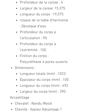
Profondeur de la caisse : 4
Largeur de la caisse: 15,375
Longueur du corps : 19,375
rosace de la table d'harmonie
: Décalque d'eau
Profondeur du corps à
l'articulation : 90
Profondeur du corps à
l'extrémité : 100
Finition du corps :
Polyuréthane à pores ouverts
Dimensions :
Longueur totale (mm) : 1023
Épaisseur du corps (mm) : 100
Longueur du corps (mm) : 492
Largeur du corps (mm) : 390
Accastillage
Chevalet : Nandu Wood
Cheville : Ibanez Advantage ?