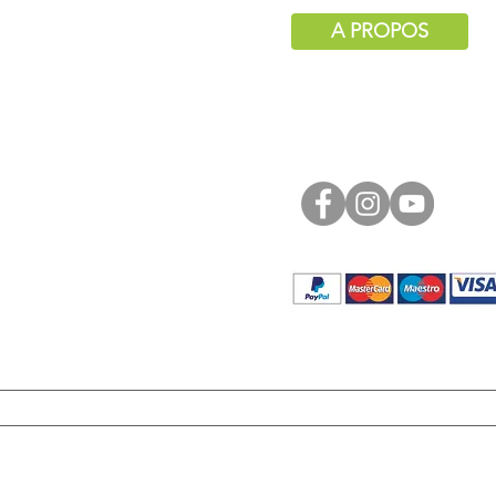
A PROPOS