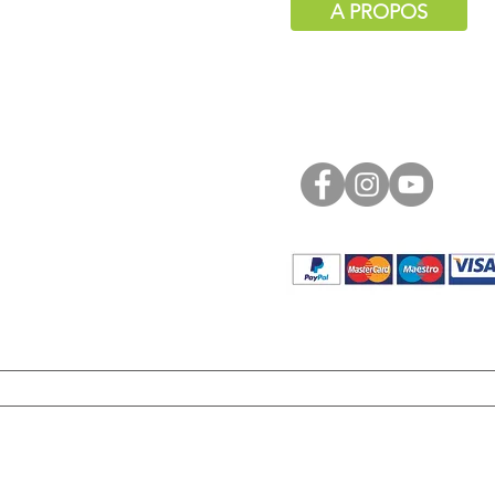
A PROPOS