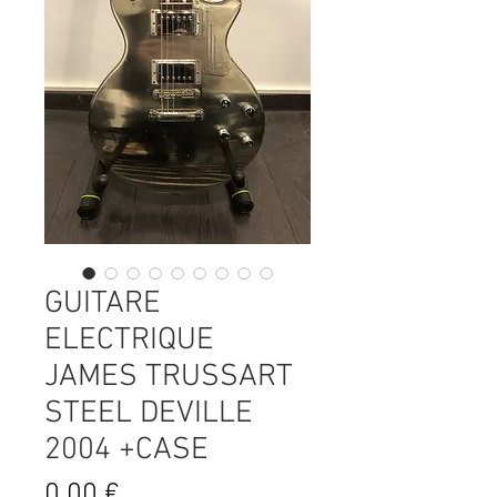
GUITARE
ELECTRIQUE
JAMES TRUSSART
STEEL DEVILLE
2004 +CASE
Prix
0,00 €