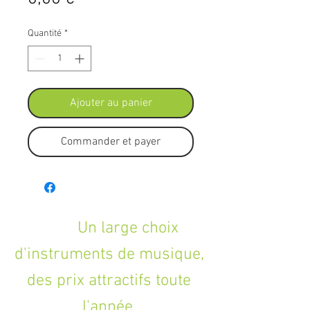
Quantité
*
Ajouter au panier
Commander et payer
Un large choix
d'instruments de musique,
des prix attractifs toute
l'année.