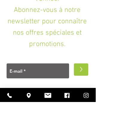
Abonnez-vous à notre
newsletter pour connaître
nos offres spéciales et
promotions.
>
A PROPOS
Ouverture