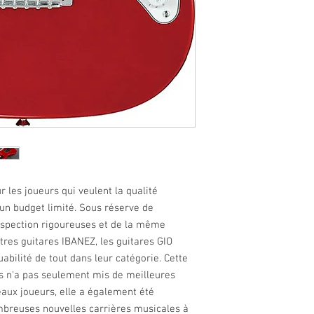
 les joueurs qui veulent la qualité
 un budget limité. Sous réserve de
spection rigoureuses et de la même
tres guitares IBANEZ, les guitares GIO
ouabilité de tout dans leur catégorie. Cette
s n'a pas seulement mis de meilleures
aux joueurs, elle a également été
breuses nouvelles carrières musicales à