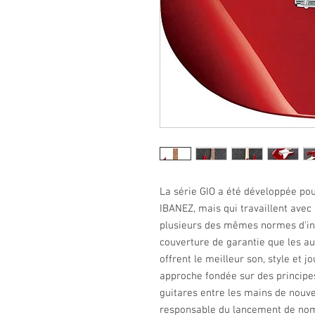
La série GIO a été développée pour
IBANEZ, mais qui travaillent avec
plusieurs des mêmes normes d'in
couverture de garantie que les au
offrent le meilleur son, style et j
approche fondée sur des principe
guitares entre les mains de nouve
responsable du lancement de nom