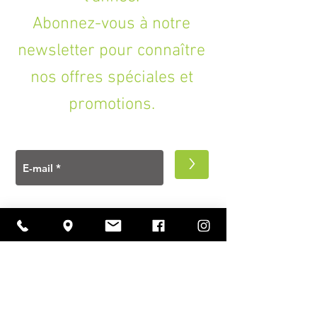
Abonnez-vous à notre
newsletter pour connaître
nos offres spéciales et
promotions.
>
A PROPOS
Ouverture