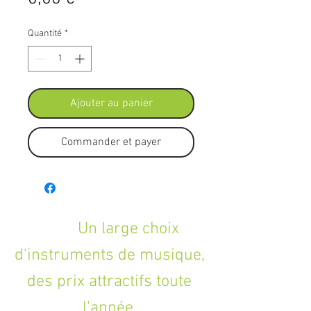
Quantité
*
Ajouter au panier
Commander et payer
Un large choix
d'instruments de musique,
des prix attractifs toute
l'année.