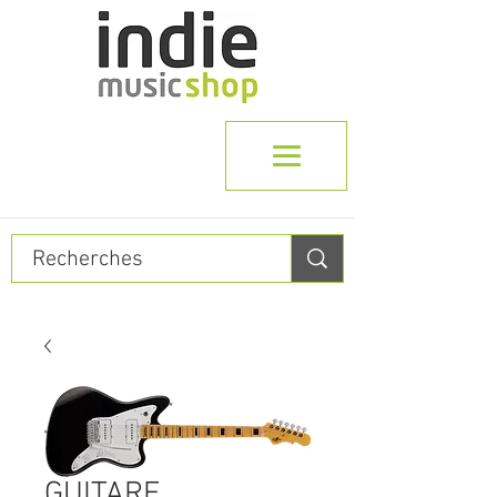
GUITARE