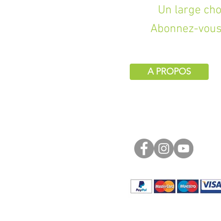
Un large choix d
Abonnez-vous 
A PROPOS