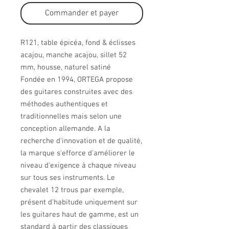
Commander et payer
R121, table épicéa, fond & éclisses
acajou, manche acajou, sillet 52
mm, housse, naturel satiné
Fondée en 1994, ORTEGA propose
des guitares construites avec des
méthodes authentiques et
traditionnelles mais selon une
conception allemande. A la
recherche d'innovation et de qualité,
la marque s'efforce d'améliorer le
niveau d'exigence à chaque niveau
sur tous ses instruments. Le
chevalet 12 trous par exemple,
présent d'habitude uniquement sur
les guitares haut de gamme, est un
standard à partir des classiques