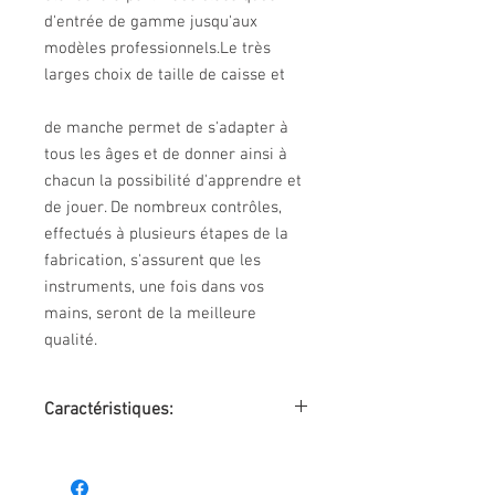
d'entrée de gamme jusqu'aux
modèles professionnels.Le très
larges choix de taille de caisse et
de manche permet de s'adapter à
tous les âges et de donner ainsi à
chacun la possibilité d'apprendre et
de jouer. De nombreux contrôles,
effectués à plusieurs étapes de la
fabrication, s'assurent que les
instruments, une fois dans vos
mains, seront de la meilleure
qualité.
Caractéristiques:
R121
table épicéa