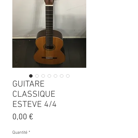
GUITARE
CLASSIQUE
ESTEVE 4/4
Prix
0,00 €
Quantité
*