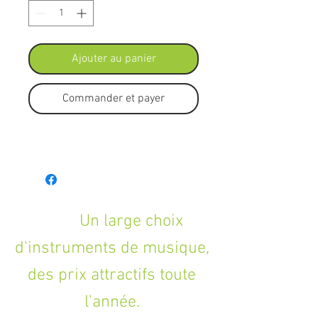
Ajouter au panier
Commander et payer
Un large choix
d'instruments de musique,
des prix attractifs toute
l'année.