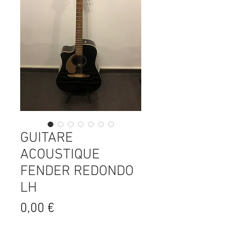
GUITARE
ACOUSTIQUE
FENDER REDONDO
LH
Prix
0,00 €