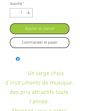
Quantité
*
Ajouter au panier
Commander et payer
Un large choix
d'instruments de musique,
des prix attractifs toute
l'année.