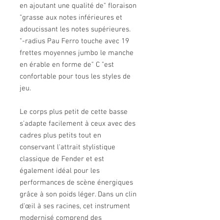
en ajoutant une qualité de" floraison
"grasse aux notes inférieures et
adoucissant les notes supérieures.
"-radius Pau Ferro touche avec 19
frettes moyennes jumbo le manche
en érable en forme de" C "est
confortable pour tous les styles de
jeu.
Le corps plus petit de cette basse
s'adapte facilement à ceux avec des
cadres plus petits tout en
conservant l'attrait stylistique
classique de Fender et est
également idéal pour les
performances de scène énergiques
grâce à son poids léger. Dans un clin
d'œil à ses racines, cet instrument
modernisé comprend des