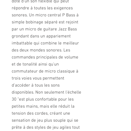
doté d'un son flexible qui peut
répondre à toutes les exigences
sonores. Un micro central P Bass à
simple bobinage séparé est rejoint
par un micro de guitare Jazz Bass
grondant dans un appariement
imbattable qui combine le meilleur
des deux mondes sonores. Les
commandes principales de volume
et de tonalité ainsi qu'un
commutateur de micro classique à
trois voies vous permettent
d'accéder à tous les sons
disponibles. Non seulement l'échelle
30 "est plus confortable pour les
petites mains, mais elle réduit la
tension des cordes, créant une
sensation de jeu plus souple qui se
prête à des styles de jeu agiles tout