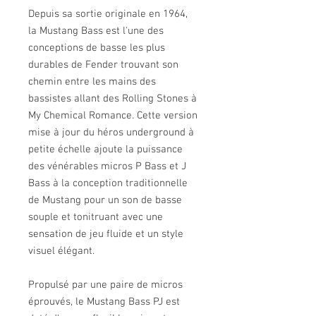
Depuis sa sortie originale en 1964,
la Mustang Bass est l'une des
conceptions de basse les plus
durables de Fender trouvant son
chemin entre les mains des
bassistes allant des Rolling Stones à
My Chemical Romance. Cette version
mise à jour du héros underground à
petite échelle ajoute la puissance
des vénérables micros P Bass et J
Bass à la conception traditionnelle
de Mustang pour un son de basse
souple et tonitruant avec une
sensation de jeu fluide et un style
visuel élégant.
Propulsé par une paire de micros
éprouvés, le Mustang Bass PJ est