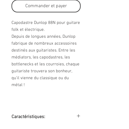
Commander et payer
Capodastre Dunlop 88N pour guitare
folk et électrique.
Depuis de longues années, Dunlop
fabrique de nombreux accessoires
destinés aux guitaristes. Entre les
médiators, les capodastres, les
bottlenecks et les courroies, chaque
guitariste trouvera son bonheur,
qu’il vienne du classique ou du
métal !
Caractéristiques:
Catégorie : capodastre