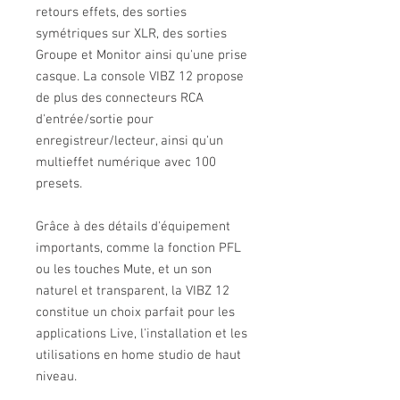
retours effets, des sorties
symétriques sur XLR, des sorties
Groupe et Monitor ainsi qu'une prise
casque. La console VIBZ 12 propose
de plus des connecteurs RCA
d'entrée/sortie pour
enregistreur/lecteur, ainsi qu'un
multieffet numérique avec 100
presets.
Grâce à des détails d'équipement
importants, comme la fonction PFL
ou les touches Mute, et un son
naturel et transparent, la VIBZ 12
constitue un choix parfait pour les
applications Live, l'installation et les
utilisations en home studio de haut
niveau.