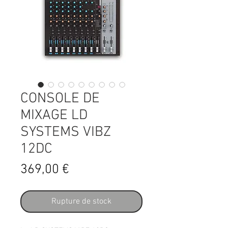
CONSOLE DE
MIXAGE LD
SYSTEMS VIBZ
12DC
Prix
369,00 €
Rupture de stock