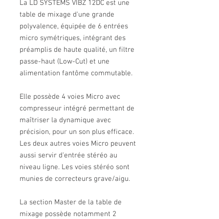
La LD SYSTEMS VIBZ 12DC est une
table de mixage d'une grande
polyvalence, équipée de 6 entrées
micro symétriques, intégrant des
préamplis de haute qualité, un filtre
passe-haut (Low-Cut) et une
alimentation fantôme commutable.
Elle possède 4 voies Micro avec
compresseur intégré permettant de
maîtriser la dynamique avec
précision, pour un son plus efficace.
Les deux autres voies Micro peuvent
aussi servir d'entrée stéréo au
niveau ligne. Les voies stéréo sont
munies de correcteurs grave/aigu.
La section Master de la table de
mixage possède notamment 2