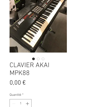
CLAVIER AKAI
MPK88
Prix
0,00 €
Quantité
*