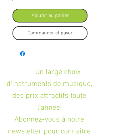
Ajouter au panier
Commander et payer
Un large choix
d'instruments de musique,
des prix attractifs toute
l'année.
Abonnez-vous à notre
newsletter pour connaître